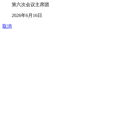
第六次会议主席团
2026年6月16日
取消