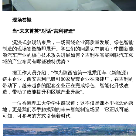
现场答疑
当“未来菁英”对话“吉利智造”
沉浸式参观结束后，一场围绕企业高质量发展、绿色智能
制造的现场答疑随即展开。学生们的问题切中前沿：中国新能
源汽车产业的核心技术攻关进展如何？吉利在智能网联汽车领
域的产业布局有哪些独特优势？
据工作人员介绍，“作为陕西省第一批乘用车（新能源）
链主企业，西安吉利已吸引80家配套企业在陕建厂，在吉利的
带动下，越来越多的配套企业正在完成绿色、智能化升级改
造，带动了效能提升和区域产业升级”。
一位香港理工大学学生感叹道：这不仅是课本里概念的落
地，更是我们亲手触摸到的未来智能制造场景，它正以可感、
可知、可参与的方式引领着时代。