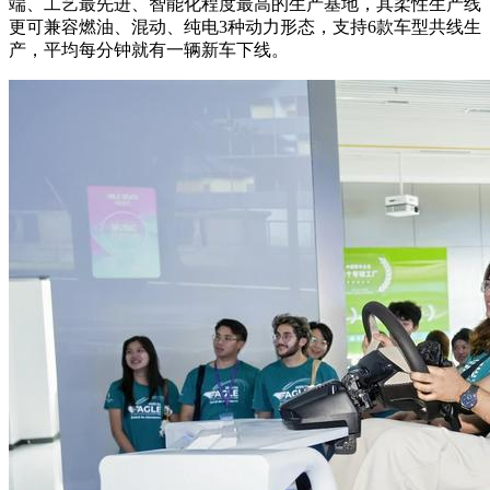
端、工艺最先进、智能化程度最高的生产基地，其柔性生产线
更可兼容燃油、混动、纯电3种动力形态，支持6款车型共线生
产，平均每分钟就有一辆新车下线。