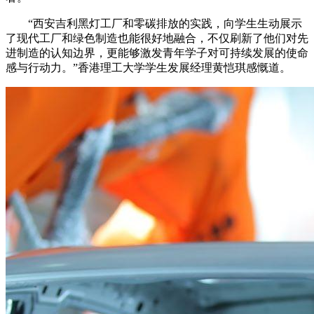
“西安吉利黑灯工厂和零碳排放的实践，向学生生动展示
了现代工厂和绿色制造也能很好地融合，不仅刷新了他们对先
进制造的认知边界，更能够激发青年学子对可持续发展的使命
感与行动力。”香港理工大学学生发展经理黄恺琪感慨道。