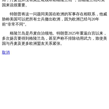
国来说很重要。
特朗普将这一问题同美国在欧洲的军事存在相联系，他威
胁称美国可以把所有士兵撤出欧洲，因为欧洲已经与20年
前“非常不同”。
格陵兰岛是丹麦自治领地。特朗普2025年重返白宫以来，
多次扬言要得到格陵兰岛，甚至声称不排除动用武力，致使美
国与丹麦及更多欧洲盟友关系紧张。
取消