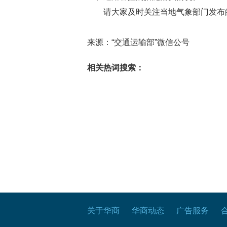
请大家及时关注当地气象部门发布
来源：“交通运输部”微信公号
相关热词搜索：
关于华商
华商动态
广告服务