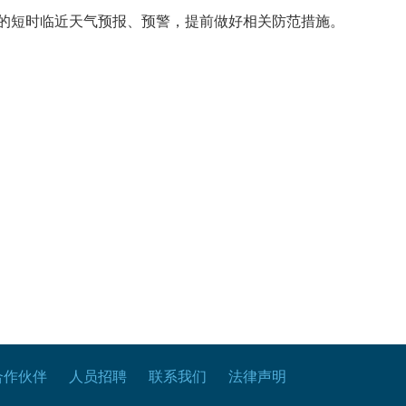
的短时临近天气预报、预警，提前做好相关防范措施。
合作伙伴
人员招聘
联系我们
法律声明