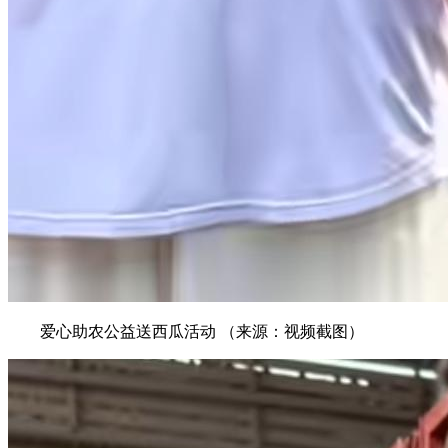
爱心助农公益送西瓜活动 （来源：视频截图）