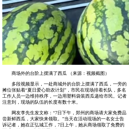
商场外的台阶上摆满了西瓜 （来源：视频截图）
多段视频显示，一处商城外的台阶上摆满了西瓜，一旁的
摊位张贴着“夏日爱心助农计划”，市民在现场排着长队，多名
工作人员一边维持秩序，一边用塑料袋装西瓜递给市民。记者
注意到，现场的队伍的长度有数十米。
网友李先生发文称：“7日下午，郑州的商场请大家免费品
尝新鲜西瓜，大家快来领取。”当天在活动现场的一名女士告
诉记者，她在正弘城工作，7日上午，她从商场领取了免费的