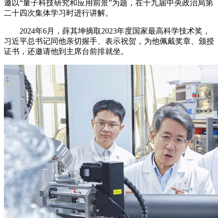
邀以“量子科技研究和应用前景”为题，在十九届中央政治局第
二十四次集体学习时进行讲解。
2024年6月，薛其坤摘取2023年度国家最高科学技术奖，
习近平总书记同他亲切握手、表示祝贺，为他佩戴奖章、颁授
证书，还邀请他到主席台前排就坐。