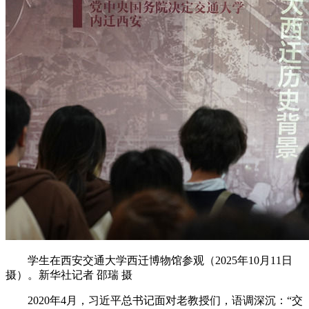
学生在西安交通大学西迁博物馆参观（2025年10月11日
摄）。新华社记者 邵瑞 摄
2020年4月，习近平总书记面对老教授们，语调深沉：“交