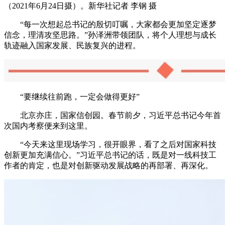
（2021年6月24日摄）。新华社记者 李钢 摄
“每一次想起总书记的殷切叮嘱，大家都会更加坚定逐梦
信念，理清攻坚思路。”孙泽洲带领团队，将个人理想与成长
轨迹融入国家发展、民族复兴的进程。
“要继续往前跑，一定会做得更好”
北京亦庄，国家信创园。春节前夕，习近平总书记今年首
次国内考察便来到这里。
“今天来这里现场学习，很开眼界，看了之后对国家科技
创新更加充满信心。”习近平总书记的话，既是对一线科技工
作者的肯定，也是对创新驱动发展战略的再部署、再深化。