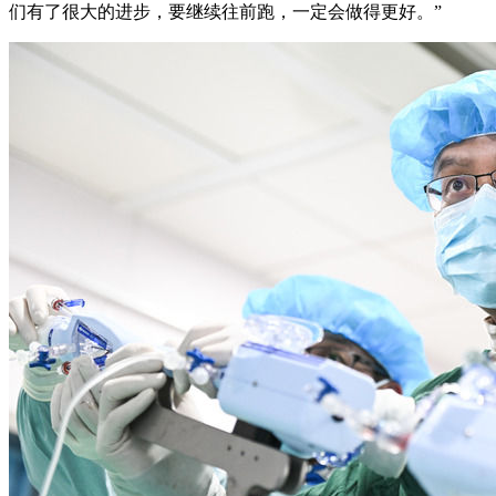
们有了很大的进步，要继续往前跑，一定会做得更好。”