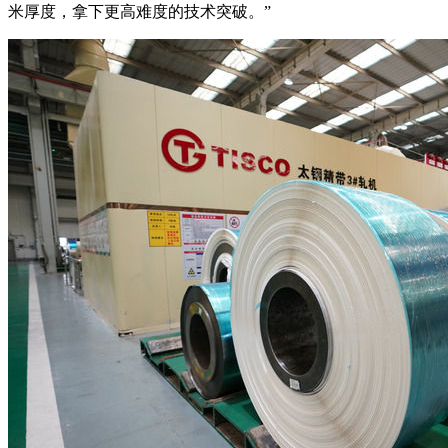
米厚度，拿下更高难度的技术突破。”