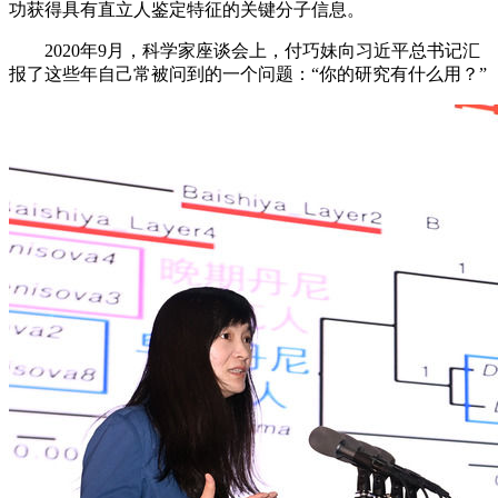
功获得具有直立人鉴定特征的关键分子信息。
2020年9月，科学家座谈会上，付巧妹向习近平总书记汇
报了这些年自己常被问到的一个问题：“你的研究有什么用？”