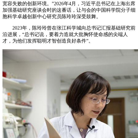
宽容失败的创新环境。”2026年4月，习近平总书记在上海出席
加强基础研究座谈会时的这番话，让与会的中国科学院分子细
胞科学卓越创新中心研究员陈玲玲深受鼓舞。
2023年，陈玲玲曾在张江科学城向总书记汇报基础研究前
沿进展，“总书记说，要着力造就大批胸怀使命感的尖端人
才，为他们发挥聪明才智创造良好条件”。