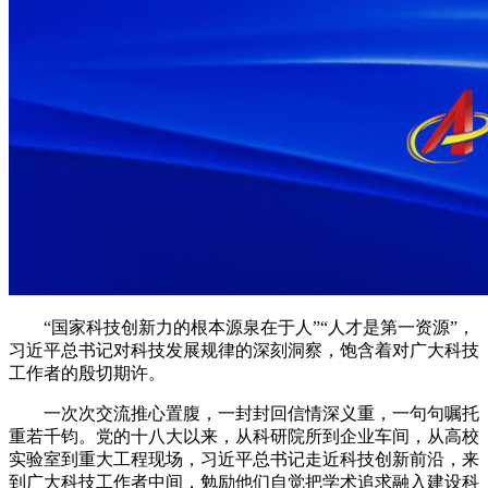
“国家科技创新力的根本源泉在于人”“人才是第一资源”，
习近平总书记对科技发展规律的深刻洞察，饱含着对广大科技
工作者的殷切期许。
一次次交流推心置腹，一封封回信情深义重，一句句嘱托
重若千钧。党的十八大以来，从科研院所到企业车间，从高校
实验室到重大工程现场，习近平总书记走近科技创新前沿，来
到广大科技工作者中间，勉励他们自觉把学术追求融入建设科