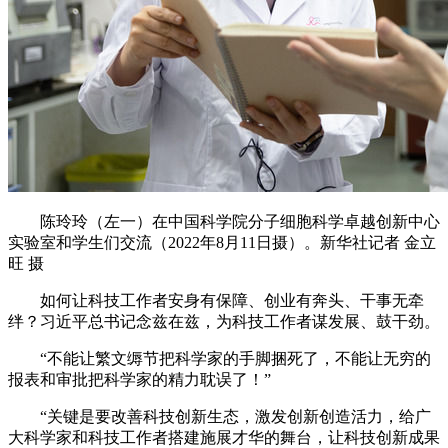
陈玲玲（左一）在中国科学院分子细胞科学卓越创新中心
实验室和学生们交流（2022年8月11日摄）。新华社记者 金立
旺 摄
如何让科技工作者安身有保障、创业有奔头、干事无牵
绊？习近平总书记念兹在兹，为科技工作者谋发展、鼓干劲。
“不能让繁文缛节把科学家的手脚捆死了，不能让无穷的
报表和审批把科学家的精力耽误了！”
“关键是要改善科技创新生态，激发创新创造活力，给广
大科学家和科技工作者搭建施展才华的舞台，让科技创新成果