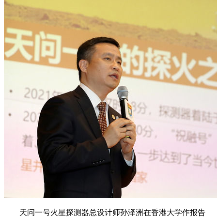
天问一号火星探测器总设计师孙泽洲在香港大学作报告