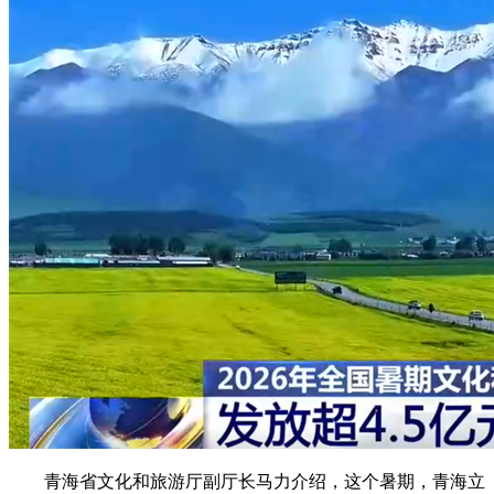
青海省文化和旅游厅副厅长马力介绍，这个暑期，青海立