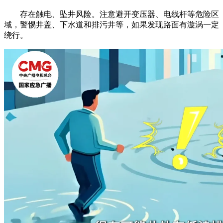
存在触电、坠井风险。注意避开变压器、电线杆等危险区
域，警惕井盖、下水道和排污井等，如果发现路面有漩涡一定
绕行。