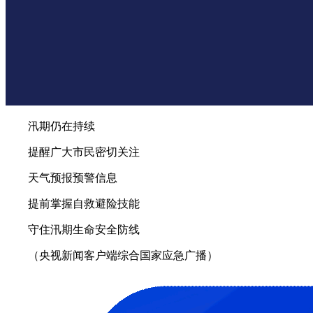
汛期仍在持续
提醒广大市民密切关注
天气预报预警信息
提前掌握自救避险技能
守住汛期生命安全防线
（央视新闻客户端综合国家应急广播）