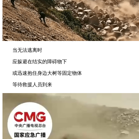
当无法逃离时
应躲避在结实的障碍物下
或迅速抱住身边大树等固定物体
等待救援人员到来