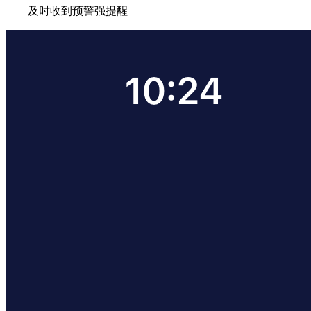
及时收到预警强提醒