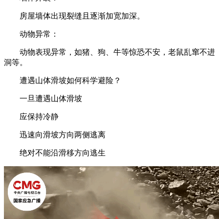
房屋墙体出现裂缝且逐渐加宽加深。
动物异常：
动物表现异常，如猪、狗、牛等惊恐不安，老鼠乱窜不进
洞等。
遭遇山体滑坡如何科学避险？
一旦遭遇山体滑坡
应保持冷静
迅速向滑坡方向两侧逃离
绝对不能沿滑移方向逃生