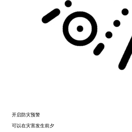
开启防灾预警
可以在灾害发生前夕