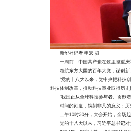
新华社记者 申宏 摄
一周前，中国共产党在这里隆重庆祝
领航东方大国的百年大党，谋创新
“党的十八大以来，党中央把科技
科技体制改革，推动科技事业取得历史
“我国正从全球科技参与者、贡献
时间的刻度，镌刻非凡的意义；历
上午10时30分，大会开始，全场
党的十八大以来，习近平总书记对