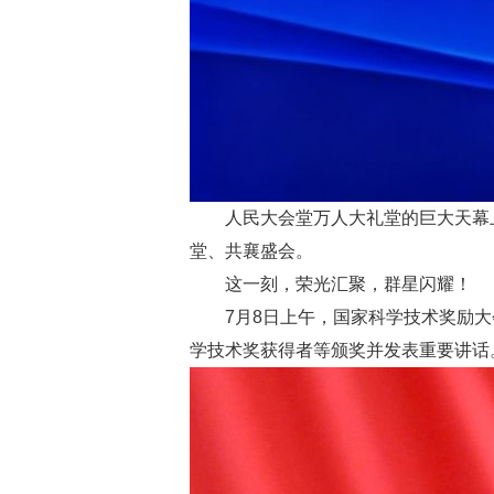
人民大会堂万人大礼堂的巨大天幕
堂、共襄盛会。
这一刻，荣光汇聚，群星闪耀！
7月8日上午，国家科学技术奖励
学技术奖获得者等颁奖并发表重要讲话