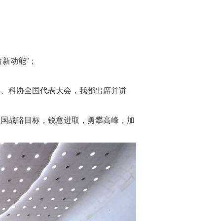
新动能”；
会、科协全国代表大会，我都出席并讲
强国战略目标，锐意进取，勇攀高峰，加