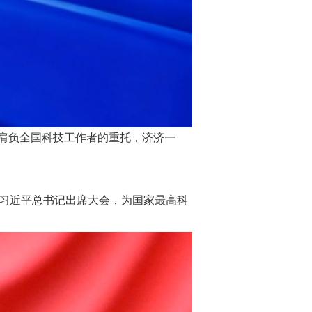
肩负全国科技工作者的重托，济济一
。习近平总书记出席大会，为国家最高科