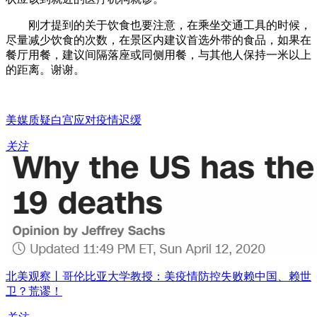
刚才提到的关于饮食也要注意，在乘坐交通工具的时候，
尽量减少饮食的次数，在景区内建议首选外带的食品，如果在
餐厅用餐，建议间隔落座或同侧用餐，与其他人保持一米以上
的距离。谢谢。
美媒质疑白宫应对疫情迟缓
关注
北美观察丨哥伦比亚大学教授：美疫情防控失败赖中国、赖世
卫？荒谬！