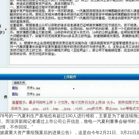
8号的一汽夏利生产基地也有超过100人进行维权，主要是为了被连续拖
而澎湃新闻记者通过上市公司公开信息，致电一汽夏利董事会秘书时，被
情，不作回应。”
露重大资产重组预案后的进展公告》，这是自今年2月21日、3月21日