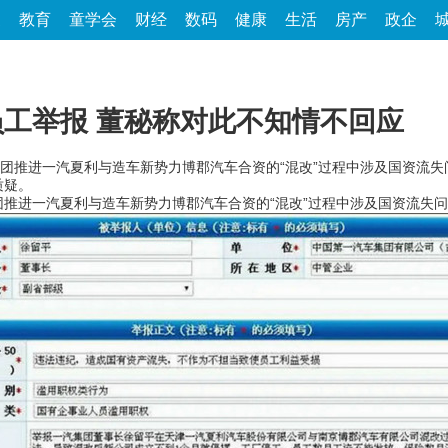
家
教育
童学会
财经
数码
健康
生活
房产
政企
工举报 董秘称对此不知情不回应
团推进一汽夏利与造车新势力博郡汽车合资的“混改”过程中涉及国资流失
质疑。
进一汽夏利与造车新势力博郡汽车合资的“混改”过程中涉及国资流失问题