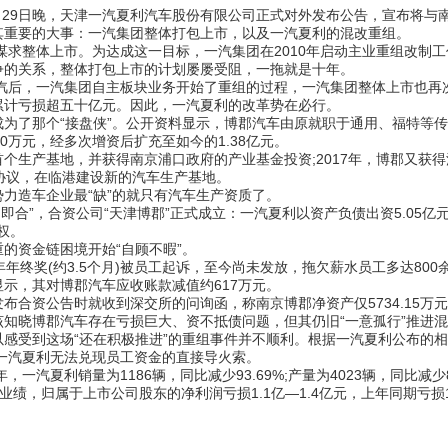
月29日晚，天津一汽夏利汽车股份有限公司正式对外发布公告，宣布将与
其重要的大事：一汽集团整体打包上市，以及一汽夏利的混改重组。
求整体上市。为达成这一目标，一汽集团在2010年启动主业重组改制
争的关系，整体打包上市的计划屡屡受阻，一拖就是十年。
汽后，一汽集团自主板块业务开始了重组的过程，一汽集团整体上市也再
计亏损超五十亿元。因此，一汽夏利的改革势在必行。
那个“接盘侠”。公开资料显示，博郡汽车由原就职于通用、福特等传统车
0万元，经多次增资后扩充至如今的1.38亿元。
产基地，并获得南京浦口政府的产业基金投资;2017年，博郡又获得江
协议，在临港建设新的汽车生产基地。
造车企业最“缺”的就只有汽车生产资质了。
即合”，合资公司“天津博郡”正式成立：一汽夏利以资产负债出资5.05亿元
股权。
资金链困境开始“自顾不暇”。
年年终奖(约3.5个月)被员工起诉，至今尚未发放，拖欠薪水员工多达800
示，其对博郡汽车应收账款减值约617万元。
资公告时就收到深交所的问询函，称南京博郡净资产仅5734.15万元
知晓博郡汽车存在亏损巨大、资不抵债问题，但其仍旧“一意孤行”推进
受到这场“还在积极推进”的重组事件并不顺利。根据一汽夏利公布的相
了一汽夏利无法兑现员工资金的直接导火索。
汽夏利销量为1186辆，同比减少93.69%;产量为4023辆，同比减少8
业绩，归属于上市公司股东的净利润亏损1.1亿—1.4亿元，上年同期亏损1