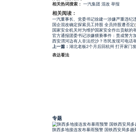
相关热词搜索：
一汽集团
混改
举报
相关阅读：
一汽董事长、党委书记徐建一涉嫌严重违纪
国企混改确定探索员工持股 全员持股遭否定
国家安全机关对为维护国家安全作出贡献的
官方通报团委书记涉嫌猥亵事件：责成警方
西安渭河边有人非法挖沙？市民发现可电话举报02
上一篇：
湖北老板2个月后回杭州 打开家门
表达看法
专题
陕西多地接连发布暴雨预警 国铁西安局多趟