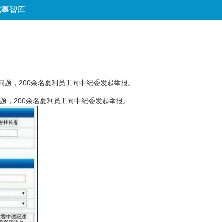
城事智库
论坛
数字报
房产
爱游
优选
问题，200余名夏利员工向中纪委发起举报。
，200余名夏利员工向中纪委发起举报。