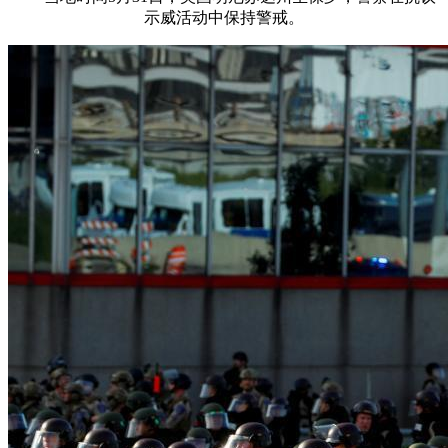
示威活动中保持警戒。