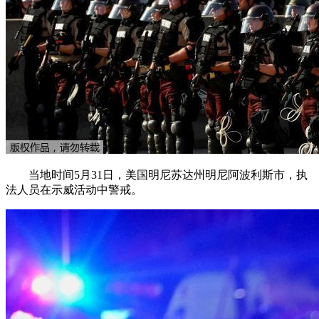
当地时间5月31日，美国明尼苏达州明尼阿波利斯市，执
法人员在示威活动中警戒。