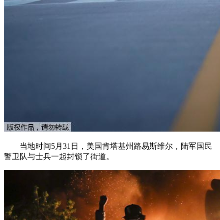
当地时间5月31日，美国肯塔基州路易斯维尔，陆军国民
警卫队与士兵一起封锁了街道。