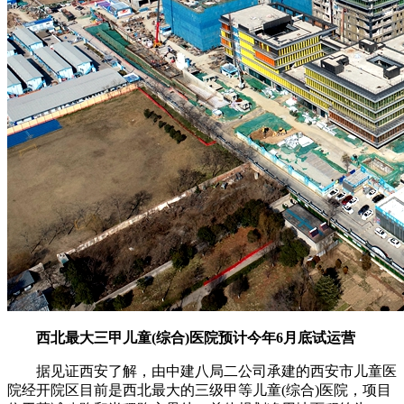
西北最大三甲儿童(综合)医院预计今年6月底试运营
据见证西安了解，由中建八局二公司承建的西安市儿童医
院经开院区目前是西北最大的三级甲等儿童(综合)医院，项目