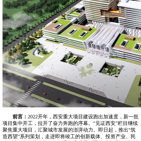
前言：
2022开年，西安重大项目建设跑出加速度，新一批
项目集中开工，拉开了奋力奔跑的序幕。“见证西安”栏目继续
聚焦重大项目，汇聚城市发展的澎湃动力。即日起，推出“筑
造西望”系列策划，走进即将竣工的创新载体、投资产业、民