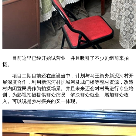
目前这里已经开始试营业，并且吸引了不少剧组前来拍
摄。
项目二期目前还在建设当中，计划与马王街办新泥河村开
展深度合作，利用新泥河村护城河及城门楼等整村资源，改造
村内闲置民房作为拍摄场景。并且未来还会对村民进行专业培
训，为影视拍摄提供群众演员，解决群众就业，增加群众收
入。可以说是乡村振兴的又一体现。