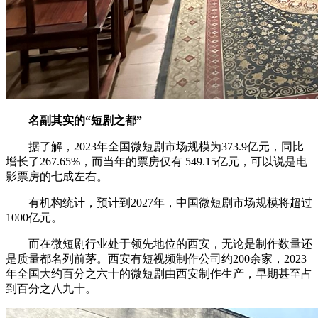
名副其实的“短剧之都”
据了解，2023年全国微短剧市场规模为373.9亿元，同比
增长了267.65%，而当年的票房仅有 549.15亿元，可以说是电
影票房的七成左右。
有机构统计，预计到2027年，中国微短剧市场规模将超过
1000亿元。
而在微短剧行业处于领先地位的西安，无论是制作数量还
是质量都名列前茅。西安有短视频制作公司约200余家，2023
年全国大约百分之六十的微短剧由西安制作生产，早期甚至占
到百分之八九十。