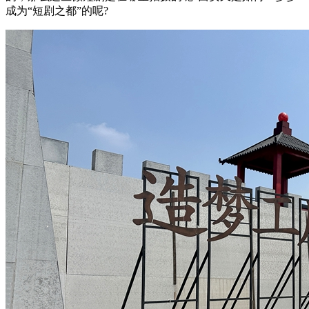
成为“短剧之都”的呢?