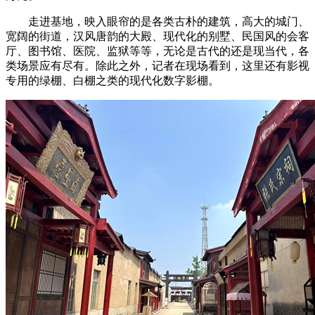
走进基地，映入眼帘的是各类古朴的建筑，高大的城门、
宽阔的街道，汉风唐韵的大殿、现代化的别墅、民国风的会客
厅、图书馆、医院、监狱等等，无论是古代的还是现当代，各
类场景应有尽有。除此之外，记者在现场看到，这里还有影视
专用的绿棚、白棚之类的现代化数字影棚。