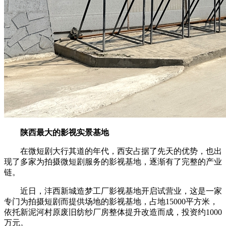
陕西最大的影视实景基地
在微短剧大行其道的年代，西安占据了先天的优势，也出
现了多家为拍摄微短剧服务的影视基地，逐渐有了完整的产业
链。
近日，沣西新城造梦工厂影视基地开启试营业，这是一家
专门为拍摄短剧而提供场地的影视基地，占地15000平方米，
依托新泥河村原废旧纺纱厂房整体提升改造而成，投资约1000
万元。