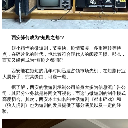
西安缘何成为“短剧之都”?
短小精悍的微短剧，节奏快、剧情紧凑、多重翻转等特
点，在碎片化的时代，也比较符合现代人的阅读习惯。那么，
西安又缘何成为“短剧之都”呢?
西安能在短短的几年时间迅速占领市场先机，在短剧行业
大展身手，究其缘由，可窥一斑。
据了解，西安的微短剧承制公司前身大多为信息流广告公
司，其部分业务就是将网文可视化，而这与微短剧的制作模式
高度切合。其次，西安本土知名的生活短剧《都市碎戏》和
《狼人虎剧》也为短剧的发展提供了部分演员以及一定的经
验。