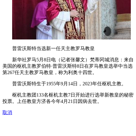
普雷沃斯特当选新一任天主教罗马教皇
新华社罗马5月8日电（记者张馨文）梵蒂冈城消息：来自
美国的枢机主教罗伯特·普雷沃斯特8日在罗马教皇选举中当选
第267任天主教罗马教皇，称为利奥十四世。
普雷沃斯特生于1955年9月14日，2023年任枢机主教。
枢机主教团133名枢机主教7日开始进行选举新教皇的秘密
投票。上任教皇方济各今年4月21日因病去世。
取消