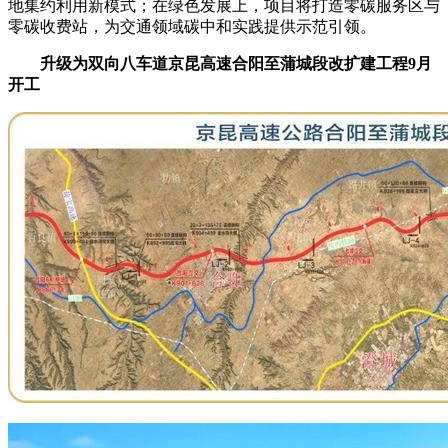
地集约利用新模式；在绿色发展上，项目将打造零碳服务区与
零碳收费站，为交通领域碳中和实践提供示范引领。
升级为双向八车道京昆高速合阳至蒲城段改扩建工程9月
开工