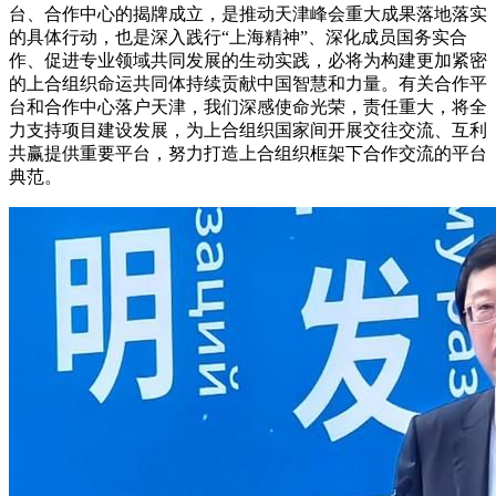
台、合作中心的揭牌成立，是推动天津峰会重大成果落地落实
的具体行动，也是深入践行“上海精神”、深化成员国务实合
作、促进专业领域共同发展的生动实践，必将为构建更加紧密
的上合组织命运共同体持续贡献中国智慧和力量。有关合作平
台和合作中心落户天津，我们深感使命光荣，责任重大，将全
力支持项目建设发展，为上合组织国家间开展交往交流、互利
共赢提供重要平台，努力打造上合组织框架下合作交流的平台
典范。