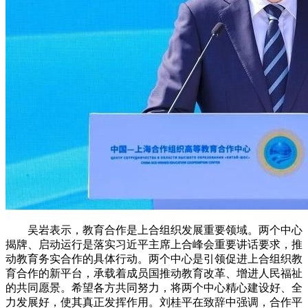
吴岩表示，教育合作是上合组织发展重要领域。两个中心
揭牌、启动运行是落实习近平主席上合峰会重要讲话要求，推
动教育务实合作的具体行动。两个中心是引领促进上合组织教
育合作的新平台，承载着成员国推动教育改革、增进人民福祉
的共同愿景。希望各方共同努力，将两个中心精心建设好、全
力发展好，使其真正发挥作用。刘桂平在致辞中强调，合作平