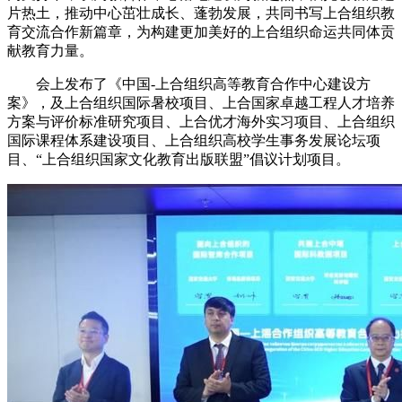
片热土，推动中心茁壮成长、蓬勃发展，共同书写上合组织教
育交流合作新篇章，为构建更加美好的上合组织命运共同体贡
献教育力量。
会上发布了《中国-上合组织高等教育合作中心建设方
案》，及上合组织国际暑校项目、上合国家卓越工程人才培养
方案与评价标准研究项目、上合优才海外实习项目、上合组织
国际课程体系建设项目、上合组织高校学生事务发展论坛项
目、“上合组织国家文化教育出版联盟”倡议计划项目。