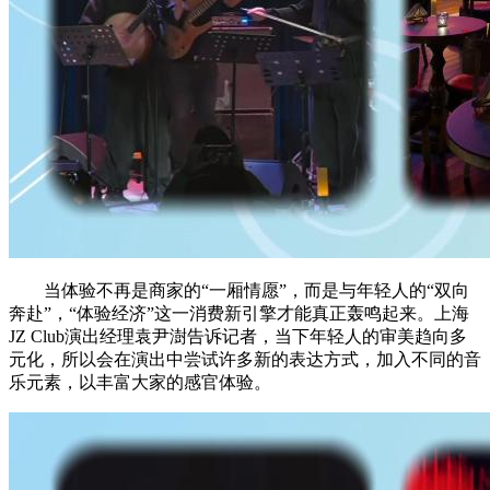
当体验不再是商家的“一厢情愿”，而是与年轻人的“双向
奔赴”，“体验经济”这一消费新引擎才能真正轰鸣起来。上海
JZ Club演出经理袁尹澍告诉记者，当下年轻人的审美趋向多
元化，所以会在演出中尝试许多新的表达方式，加入不同的音
乐元素，以丰富大家的感官体验。