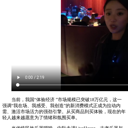
当前，我国“体验经济 ”市场规模已突破18万亿元，这一
强调“我在场、我感受、我创造”的新消费模式正成为拉动内
需、激活市场活力的强劲引擎。从买商品到买体验，现在的年
轻人越来越愿意为了情绪和氛围买单。