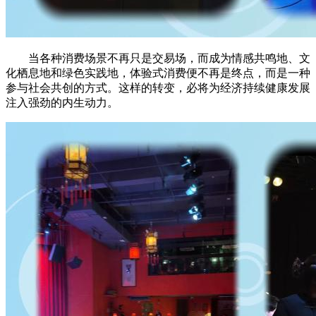
当各种消费场景不再只是交易场，而成为情感共鸣地、文
化栖息地和绿色实践地，体验式消费便不再是终点，而是一种
参与社会共创的方式。这样的转变，必将为经济持续健康发展
注入强劲的内生动力。