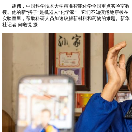
胡伟，中国科学技术大学精准智能化学全国重点实验室教
授。他的新“搭子”是机器人“化学家”，它们不知疲倦地穿梭在
实验室里，帮助科研人员加速破解新材料和药物的难题。新华
社记者 何曦悦 摄