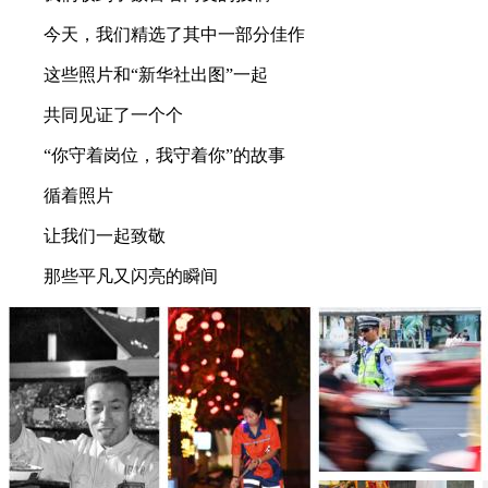
今天，我们精选了其中一部分佳作
这些照片和“新华社出图”一起
共同见证了一个个
“你守着岗位，我守着你”的故事
循着照片
让我们一起致敬
那些平凡又闪亮的瞬间