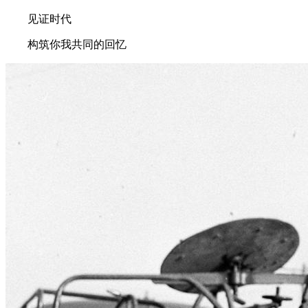
见证时代
构筑你我共同的回忆