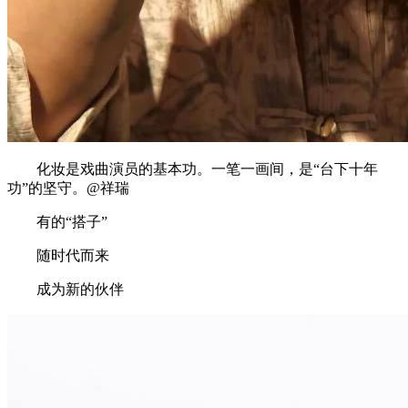
化妆是戏曲演员的基本功。一笔一画间，是“台下十年
功”的坚守。@祥瑞
有的“搭子”
随时代而来
成为新的伙伴