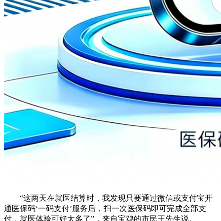
“这两天在就医结算时，我发现只要通过微信或支付宝开
通医保码‘一码支付’服务后，扫一次医保码即可完成全部支
付，就医体验可好太多了”，来自宝鸡的市民王先生说。