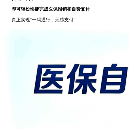
即可轻松快捷完成医保报销和自费支付
真正实现“一码通行，无感支付”