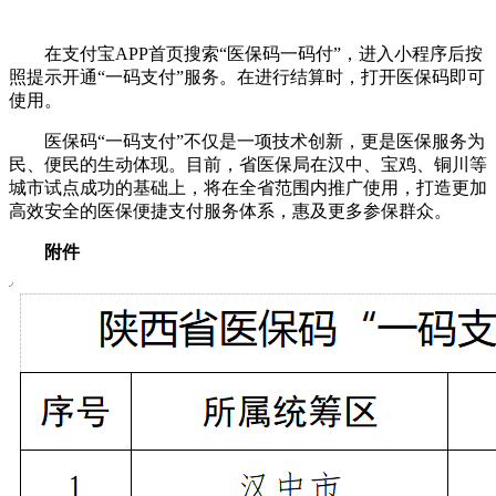
在支付宝APP首页搜索“医保码一码付”，进入小程序后按
照提示开通“一码支付”服务。在进行结算时，打开医保码即可
使用。
医保码“一码支付”不仅是一项技术创新，更是医保服务为
民、便民的生动体现。目前，省医保局在汉中、宝鸡、铜川等
城市试点成功的基础上，将在全省范围内推广使用，打造更加
高效安全的医保便捷支付服务体系，惠及更多参保群众。
附件