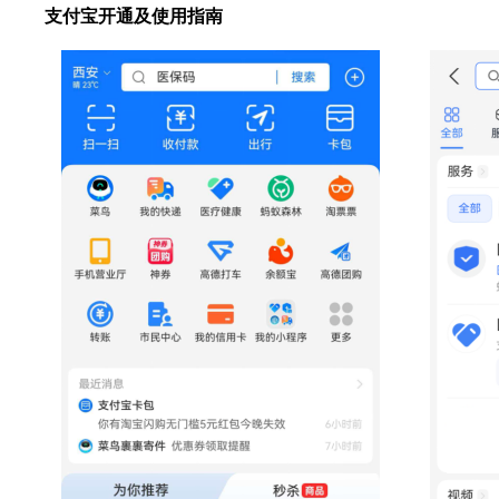
支付宝开通及使用指南