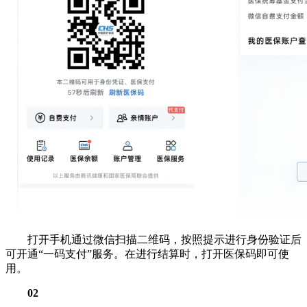
打开手机通过微信扫描二维码，按照提示进行身份验证后
可开通“一码支付”服务。在进行结算时，打开医保码即可使
用。
0
2