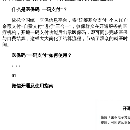
什么是医保码“一码支付”？
依托全国统一医保信息平台，将“统筹基金支付+个人账户
余额支付+自费支付”进行“三合一”，参保群众在开通服务的医
疗机构，开通一码支付功能后出示医保码，即可同步完成医保
与自费结算，这样大大简化了结算流程，节省了群众的就医时
间。
医保码“一码支付”如何使用？
↓ ↓ ↓
0
1
微信开通及使用指南