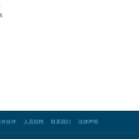
.
当
合作伙伴
人员招聘
联系我们
法律声明