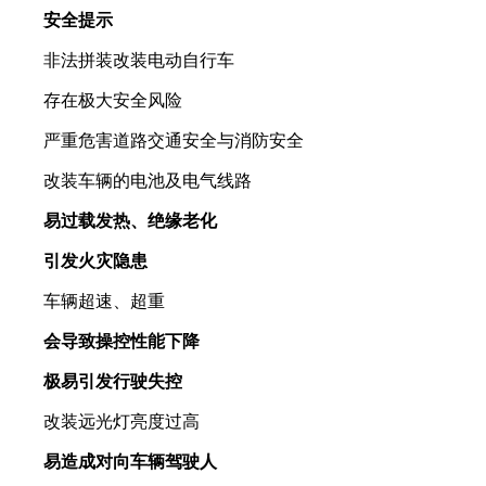
安全提示
非法拼装改装电动自行车
存在极大安全风险
严重危害道路交通安全与消防安全
改装车辆的电池及电气线路
易过载发热、绝缘老化
引发火灾隐患
车辆超速、超重
会导致操控性能下降
极易引发行驶失控
改装远光灯亮度过高
易造成对向车辆驾驶人