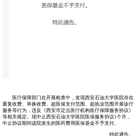
医疗保障部门在开展检查中，发现西安石油大学医院存在
重复收费、串换收费、超医保支付范围、超执业范围开展诊疗
服务等行为，违反《西安市定点医疗机构医疗保障服务协议》
等相关规定。现中止西安石油大学医院医保服务协议1个月，
中止协议期间该院发生的医药费用医保基金不予支付。
特此通告。