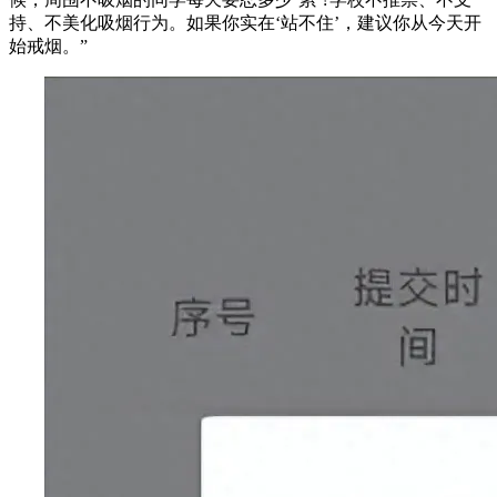
持、不美化吸烟行为。如果你实在‘站不住’，建议你从今天开
始戒烟。”