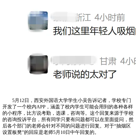
5月12日，西安外国语大学学生小吴告诉记者，学校专门
开发了一个校内APP，涵盖了校内学生可能会用到的各种各样
的小程序，比方说考勤，选课，咨询等。这个回复来源于学校
的咨询投诉平台，所有同学只要有问题都可以在里面提问，然
后各个部门的老师会针对不同的问题进行回复。对于“抽烟区
设置板凳”的回应是老师5月10日中午回复的。