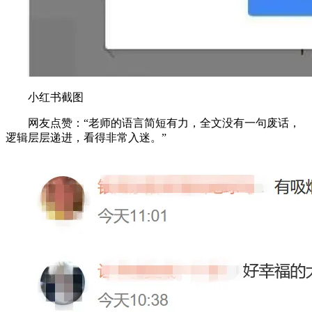
小红书截图
网友点赞：“老师的语言简短有力，全文没有一句废话，
逻辑层层递进，看得非常入迷。”