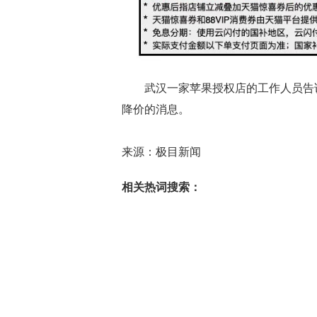
武汉一家苹果授权店的工作人员告诉极目新
降价的消息。
来源：极目新闻
相关热词搜索：