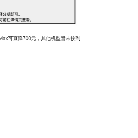
o Max可直降700元，其他机型暂未接到