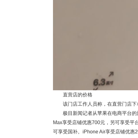
直营店的价格
该门店工作人员称，在直营门店下
极目新闻记者从苹果在电商平台的旗舰店客
Max享受店铺优惠700元，另可享受平台
可享受国补。iPhone Air享受店铺优