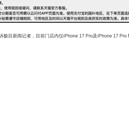
闻记者，目前门店内仅iPhone 17 Pro及iPhone 17 Pr