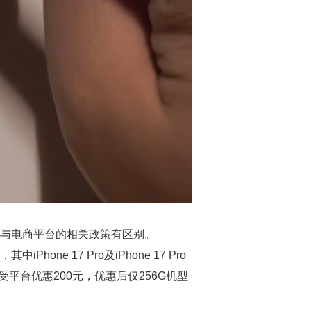
这与电商平台的相关政策有区别。
 17 Pro及iPhone 17 Pro
享受平台优惠200元，优惠后仅256G机型