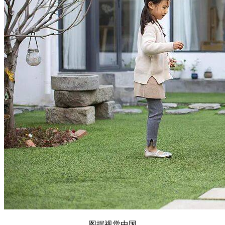
图据视觉中国