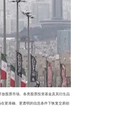
开放股票市场、各类股票投资基金及其衍生品
在更准确、更透明的信息条件下恢复交易创