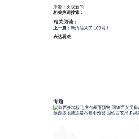
来源：央视新闻
相关热词搜索：
相关阅读：
上一篇：
新汽油来了 103号！
表达看法
专题
陕西多地接连发布暴雨预警 国铁西安局多趟