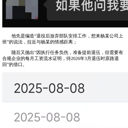
他先是编造“退役后放弃部队安排工作，想来杨某公司上
班”的说法，拉近与杨某的情感距离；
随后又抛出“因执行任务负伤，准备提前退伍，但需要有
合规企业的每月工资流水证明，待2026年3月退伍时原路退
回”的借口。