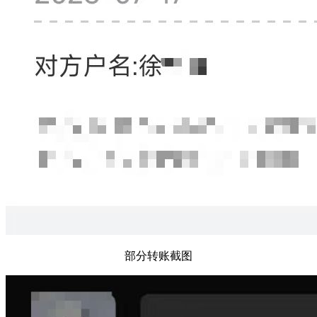
部分转账截图