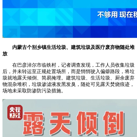
内蒙古个别乡镇生活垃圾、建筑垃圾及医疗废弃物随处堆
放
在巴彦淖尔市临铁村，记者调查发现，工作人员收集垃圾
后，并未转运至正规处置场所，而是悄悄驶入偏僻路段，将垃
圾就地露天倾倒、简易掩埋。建筑垃圾、生活垃圾、厨余废弃
物混杂堆积，垃圾渗滤液发黑发臭，随处可见露天焚烧痕迹，
场地未采取防渗防污染措施。