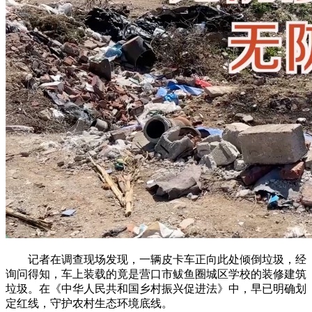
记者在调查现场发现，一辆皮卡车正向此处倾倒垃圾，经
询问得知，车上装载的竟是营口市鲅鱼圈城区学校的装修建筑
垃圾。在《中华人民共和国乡村振兴促进法》中，早已明确划
定红线，守护农村生态环境底线。