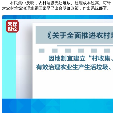
村民集中反映，农村垃圾无处堆放、处理成本过高。可针
对农村垃圾治理难题国家早已出台明确政策，作出系统部署。