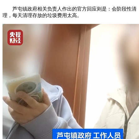
芦屯镇政府相关负责人作出的官方回应则是：会阶段性清
理，每天清理存放的垃圾费用太高。