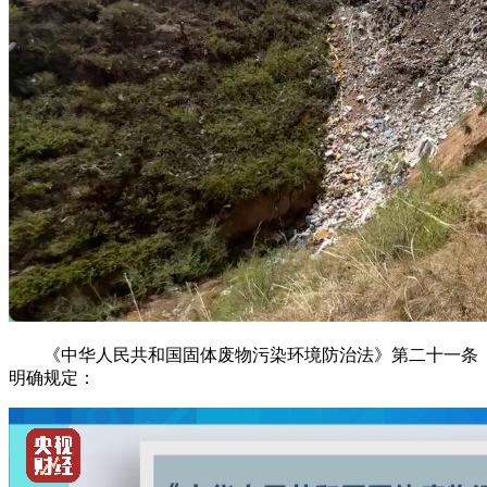
《中华人民共和国固体废物污染环境防治法》第二十一条
明确规定：