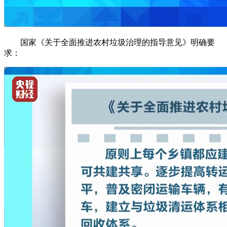
国家《关于全面推进农村垃圾治理的指导意见》明确要
求：