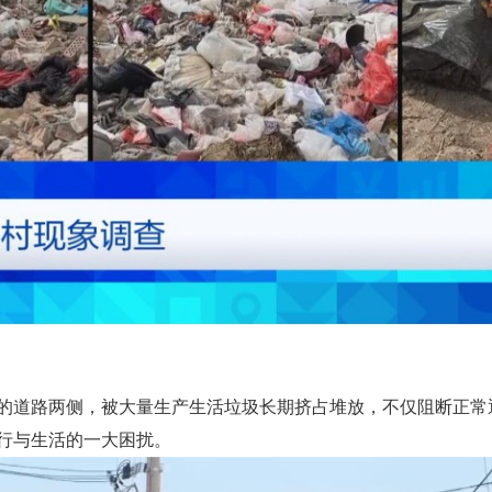
的道路两侧，被大量生产生活垃圾长期挤占堆放，不仅阻断正常
行与生活的一大困扰。