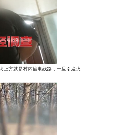
火上方就是村内输电线路，一旦引发火