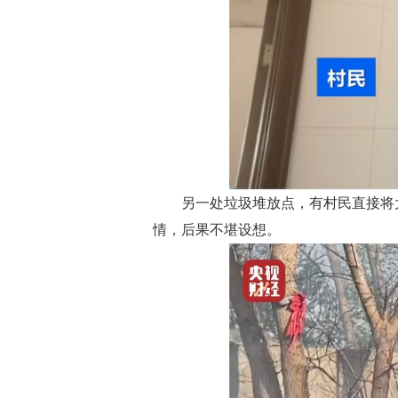
另一处垃圾堆放点，有村民直接将
情，后果不堪设想。