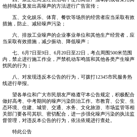
他持续反复发出高噪声的方法进行广告宣传；
五、文化娱乐、体育、餐饮等场所的经营者应当采取有效
措施，防止、减轻噪声污染；
六、排放工业噪声的企业事业单位和其他生产经营者，应
当采取有效措施，减少振动、降低噪声；
七、6月7日至9日、6月20日至22日，考点周围500米范围
内，禁止进行施工作业，严禁机动车鸣笛和其他各类产生噪声
扰民的行为；
八、对发现违反本公告的行为，可拨打12345市民服务热
线进行举报。
望各单位和广大市民朋友严格遵守本公告规定，积极配合
做好高考、中考期间的噪声污染防治工作。市教育、公安、生
态环境、住建、城管、交通、水务、文化旅游、市场监管等相
关部门要各司其职、密切配合，进一步强化噪声污染的执法监
督管理，对违反本公告的行为，依法依规进行查处。
特此公告