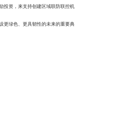
鼓励投资，来支持创建区域联防联控机
建设更绿色、更具韧性的未来的重要典