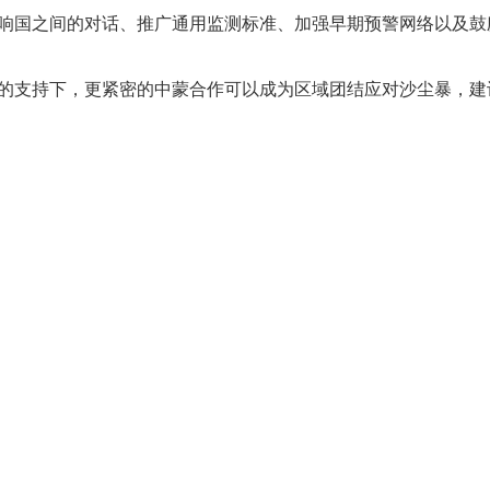
受影响国之间的对话、推广通用监测标准、加强早期预警网络以及
伙伴的支持下，更紧密的中蒙合作可以成为区域团结应对沙尘暴，