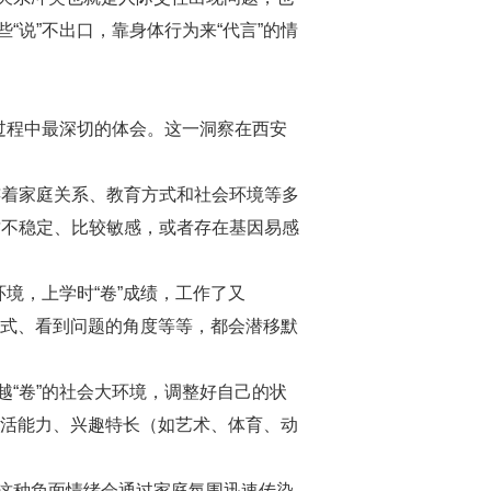
说”不出口，靠身体行为来“代言”的情
过程中最深切的体会。这一洞察在西安
着家庭关系、教育方式和社会环境等多
质不稳定、比较敏感，或者存在基因易感
境，上学时“卷”成绩，工作了又
方式、看到问题的角度等等，都会潜移默
“卷”的社会大环境，调整好自己的状
生活能力、兴趣特长（如艺术、体育、动
这种负面情绪会通过家庭氛围迅速传染