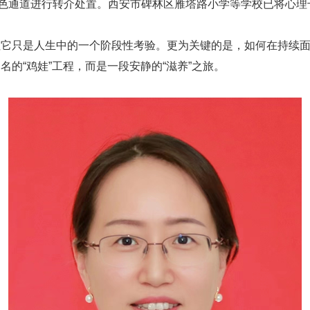
色通道进行转介处置。西安市碑林区雁塔路小学等学校已将心理
它只是人生中的一个阶段性考验。更为关键的是，如何在持续面
名的“鸡娃”工程，而是一段安静的“滋养”之旅。