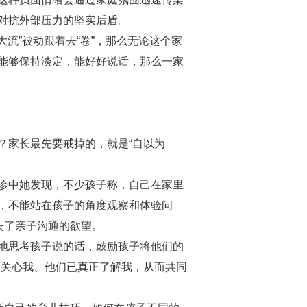
对抗外部压力的坚实后盾。
流”被动跟着去“卷”，那么无论这个家
能够保持淡定，能好好说话，那么一家
家长最先要戒掉的，就是“自以为
诊中她发现，不少孩子称，自己在家里
，不能站在孩子的角度观察和体验问
去了亲子沟通的欲望。
地思考孩子说的话，鼓励孩子将他们的
正关心我、他们已真正了解我，从而共同