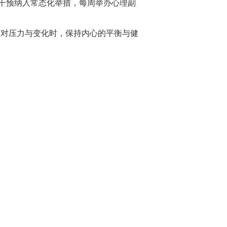
干预纳入常态化举措，每周举办心理副
对压力与变化时，保持内心的平衡与健