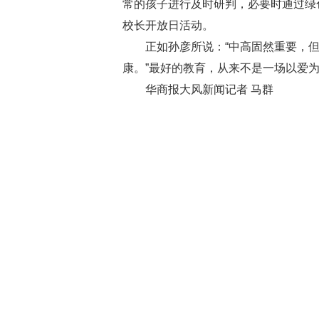
常的孩子进行及时研判，必要时通过绿
校长开放日活动。
正如孙彦所说：“中高固然重要，但
康。”最好的教育，从来不是一场以爱为
华商报大风新闻记者 马群