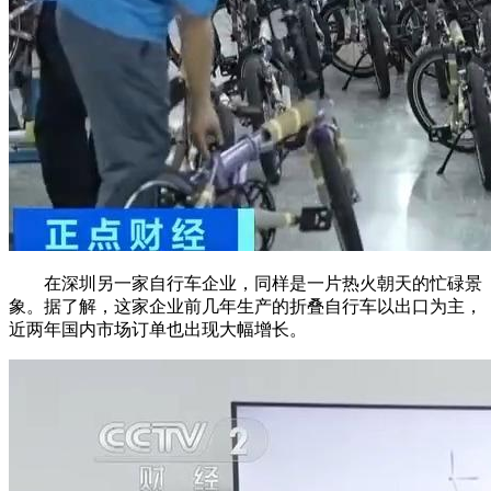
在深圳另一家自行车企业，同样是一片热火朝天的忙碌景
象。据了解，这家企业前几年生产的折叠自行车以出口为主，
近两年国内市场订单也出现大幅增长。