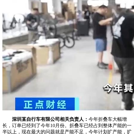
深圳某自行车有限公司相关负责人：
今年折叠车大幅增
长，订单已经到了今年10月份。折叠车已经占到整体产能的一
半以上，现在最大的问题就是产能不足，今年计划扩产能，扩