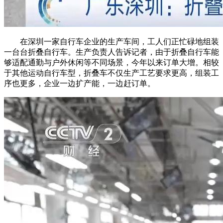
在深圳一家自行车企业的生产车间，工人们正忙碌地组装
一台台折叠自行车。生产负责人告诉记者，由于折叠自行车能
够适配通勤与户外休闲等不同场景，今年以来订单大增。相较
于其他运动自行车型，折叠车不仅生产工艺要求更高，组装工
序也更多，企业一边扩产能，一边赶订单。