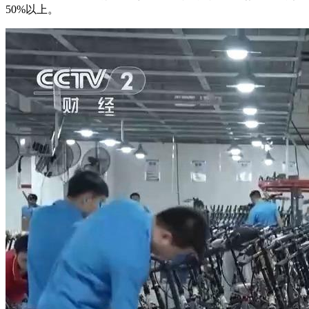
50%以上。