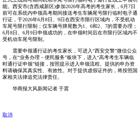
能。西安市(含西咸新区)参加2026年高考的考生家长，6月7日
前可在系统内申领高考期间接送考生车辆尾号限行临时电子通
行证，于2026年6月8日、9日在西安市限行区域内，不受机动
车尾号限行限制；仅车辆号牌尾数为1、6和2、7的需要办理；
6月8日、6月9日申领成功的，在申领时间后在市限行区域内不
受机动车尾号限制。
需要申领通行证的考生家长，可进入“西安交警”微信公众
号，在“业务办理－便民服务”板块下，进入“高考考生车辆临
时通行证申领”链接，按照提示进入申领流程。提供的申办资
料请确保其真实性、有效性。对于提供虚假证件的，将按照国
家相关法律追究法律责任。
华商报大风新闻记者 于震
取消