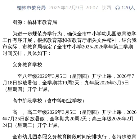
图源：榆林市教育局
为进一步规范办学行为，确保全市中小学幼儿园教育教学
工作有序开展，根据教育部和省教育厅相关文件精神，结合我
市实际，市教育局确定了全市中小学2025-2026学年第二学期
时间安排，具体如下：
义务教育学校
一至八年级2026年3月5日（星期四）开学上课，2026年7
月18日起放暑假，全学期共19周2天；九年级2026年3月5日
（星期四）开学上课。
高中阶段学校（含中等职业学校）
高一、高二年级2026年3月5日（星期四）开学上课，2026
年7月25日起放暑假，全学期共20周2天；高三年级2026年2月
24日（星期二）开学上课。
全市幼儿园参照义务教育阶段时间安排执行，各特殊教育