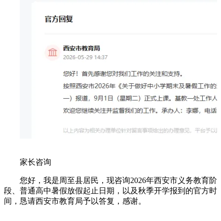
家长咨询
您好，我是周至县居民，现咨询2026年西安市义务教育阶
段、普通高中暑假放假起止日期，以及秋季开学报到的官方时
间，恳请西安市教育局予以答复，感谢。