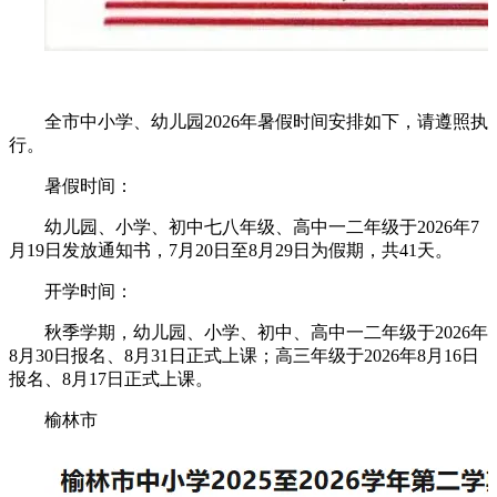
全市中小学、幼儿园2026年暑假时间安排如下，请遵照执
行。
暑假时间：
幼儿园、小学、初中七八年级、高中一二年级于2026年7
月19日发放通知书，7月20日至8月29日为假期，共41天。
开学时间：
秋季学期，幼儿园、小学、初中、高中一二年级于2026年
8月30日报名、8月31日正式上课；高三年级于2026年8月16日
报名、8月17日正式上课。
榆林市