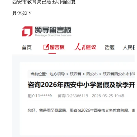
西安市教育局已给出明确回复
具体如下