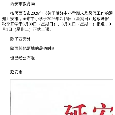
西安市教育局
按照西安市2026年《关于做好中小学期末及暑假工作的通
知》安排，全市中小学于2026年7月5日（星期日）起放暑假，
秋季开学于8月30日（星期日）、8月31日（星期一）报道，9
月1日（星期二）正式上课。
除了西安外
陕西其他两地的暑假时间
也已经公布啦
延安市