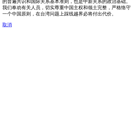
的普遍共识和国际关系基本准则，也是中新关系的政治基础。
我们奉劝有关人员，切实尊重中国主权和领土完整，严格恪守
一个中国原则，在台湾问题上踩线越界必将付出代价。
取消