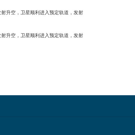
星发射升空，卫星顺利进入预定轨道，发射
星发射升空，卫星顺利进入预定轨道，发射