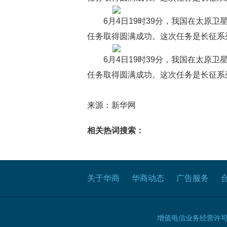
6月4日19时39分，我国在太原
任务取得圆满成功。这次任务是长征系
6月4日19时39分，我国在太原
任务取得圆满成功。这次任务是长征系
来源：新华网
相关热词搜索：
关于华商
华商动态
广告服务
增值电信业务经营许可证B