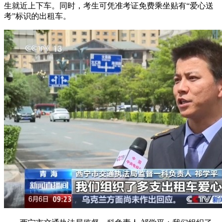
生就近上下车。同时，考生可凭准考证免费乘坐贴有“爱心送
考”标识的出租车。