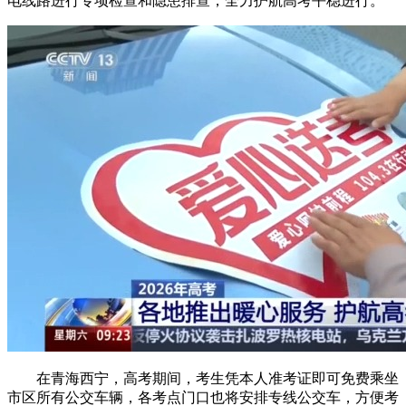
电线路进行专项检查和隐患排查，全力护航高考平稳进行。
在青海西宁，高考期间，考生凭本人准考证即可免费乘坐
市区所有公交车辆，各考点门口也将安排专线公交车，方便考