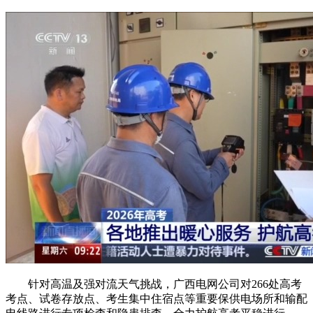
针对高温及强对流天气挑战，广西电网公司对266处高考
考点、试卷存放点、考生集中住宿点等重要保供电场所和输配