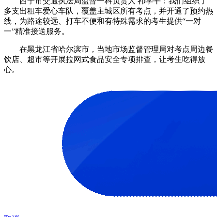
西宁市交通执法局监督一科负责人 祁学平：我们组织了
多支出租车爱心车队，覆盖主城区所有考点，并开通了预约热
线，为路途较远、打车不便和有特殊需求的考生提供“一对
一”精准接送服务。
在黑龙江省哈尔滨市，当地市场监督管理局对考点周边餐
饮店、超市等开展拉网式食品安全专项排查，让考生吃得放
心。