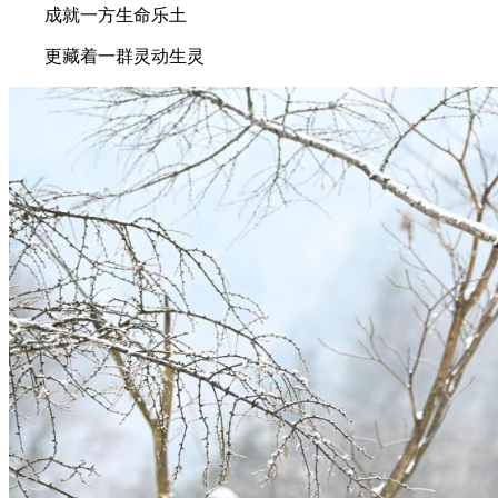
成就一方生命乐土
更藏着一群灵动生灵