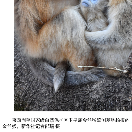
陕西周至国家级自然保护区玉皇庙金丝猴监测基地拍摄的
金丝猴。新华社记者邵瑞 摄