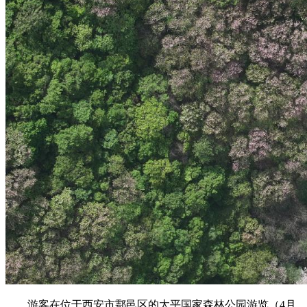
游客在位于西安市鄠邑区的太平国家森林公园游览（4月