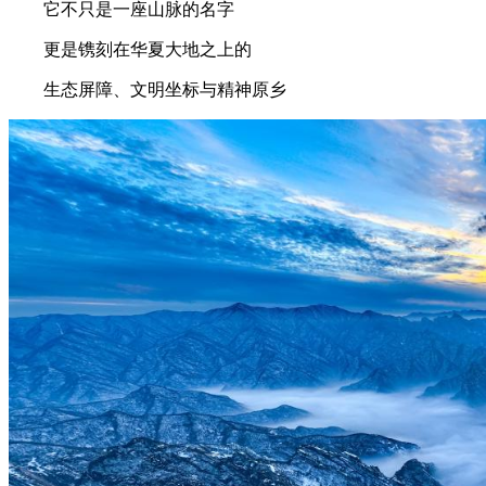
它不只是一座山脉的名字
更是镌刻在华夏大地之上的
生态屏障、文明坐标与精神原乡