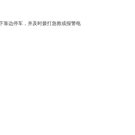
下靠边停车，并及时拨打急救或报警电