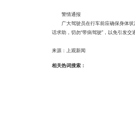
警情通报
广大驾驶员在行车前应确保身体状
话求助，切勿“带病驾驶”，以免引发
来源：上观新闻
相关热词搜索：