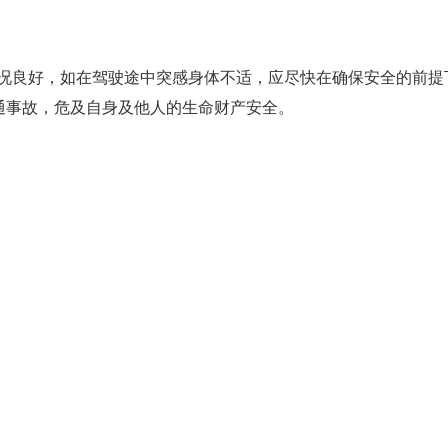
况良好，如在驾驶途中突感身体不适，应尽快在确保安全的前提
交通事故，危及自身及他人的生命财产安全。