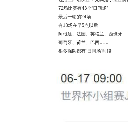
72场比赛有43个“日间场”
最后一轮的24场
有18场在早5点以后
阿根廷、法国、英格兰、西班牙
葡萄牙、荷兰、巴西……
很多强队都有“日间场”时段