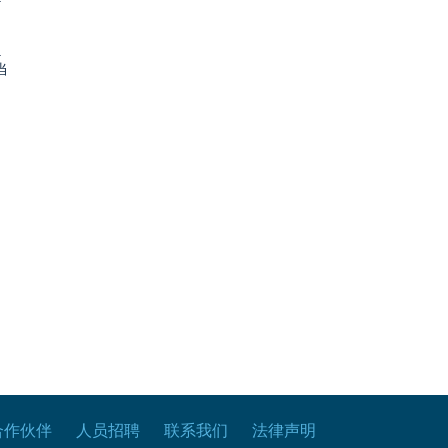
.
当
合作伙伴
人员招聘
联系我们
法律声明