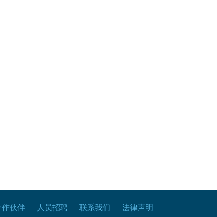
.
合作伙伴
人员招聘
联系我们
法律声明