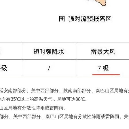
延安南部部分、关中西部部分、陕南南部部分、秦巴山区局地有
方有35℃以上的高温天气，局地可达38℃。
山区局地有分散性阵雨或雷阵雨。
部部分、关中西部部分、秦巴山区局地有分散性阵雨或雷阵雨。关