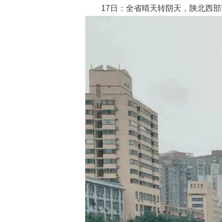
17日：全省晴天转阴天，陕北西