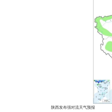
陕西发布强对流天气预报