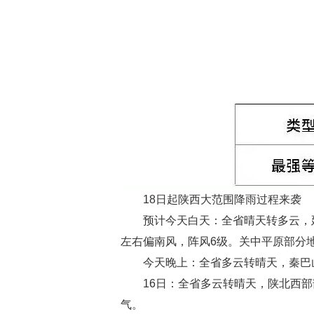
18日起陕西大范围降雨过程来袭
预计今天白天：全省晴天转多云，
左右偏南风，阵风6级。关中平原部分地
今天晚上：全省多云转晴天，秦巴
16日：全省多云转晴天，陕北西
气。