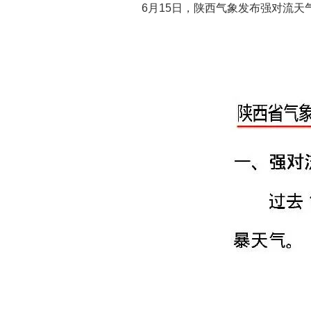
6月15日，陕西气象发布强对流