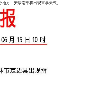
部分地方、安康南部将出现雷暴天气。