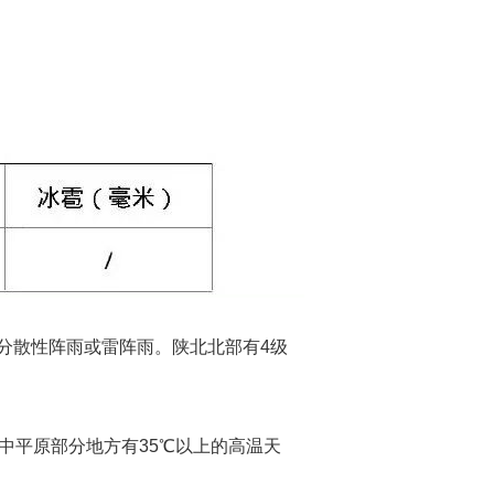
分散性阵雨或雷阵雨。陕北北部有4级
中平原部分地方有35℃以上的高温天