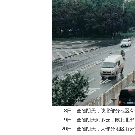
18日：全省阴天，陕北部分地区
19日：全省阴天间多云，陕北北
20日：全省阴天，大部分地区有