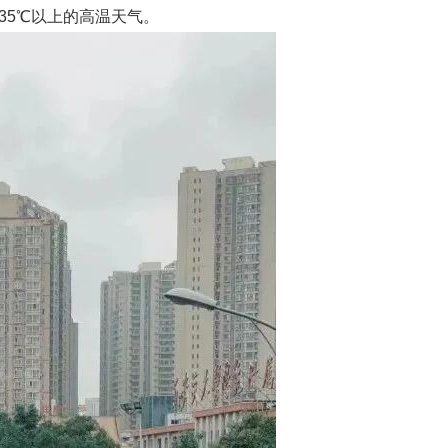
35℃以上的高温天气。