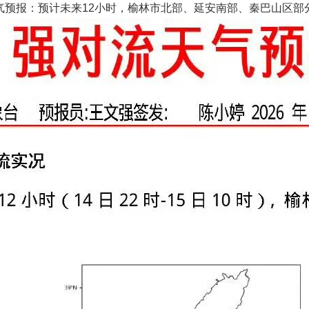
天气预报：预计未来12小时，榆林市北部、延安南部、秦巴山区