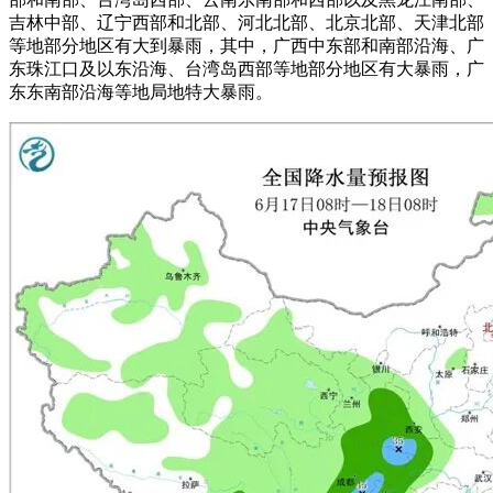
吉林中部、辽宁西部和北部、河北北部、北京北部、天津北部
等地部分地区有大到暴雨，其中，广西中东部和南部沿海、广
东珠江口及以东沿海、台湾岛西部等地部分地区有大暴雨，广
东东南部沿海等地局地特大暴雨。