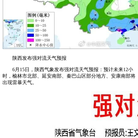
陕西发布强对流天气预报
6月15日，陕西气象发布强对流天气预报：预计未来12小
时，榆林市北部、延安南部、秦巴山区部分地方、安康南部将
出现雷暴天气。