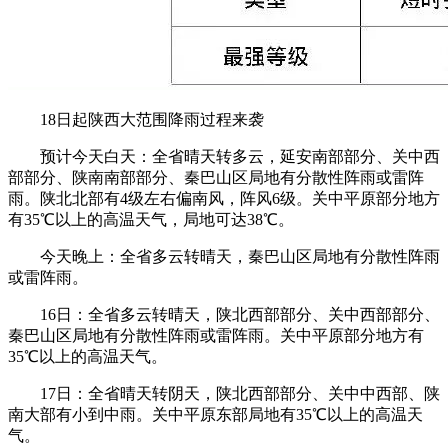
18日起陕西大范围降雨过程来袭
预计今天白天：全省晴天转多云，延安南部部分、关中西
部部分、陕南南部部分、秦巴山区局地有分散性阵雨或雷阵
雨。陕北北部有4级左右偏南风，阵风6级。关中平原部分地方
有35℃以上的高温天气，局地可达38℃。
今天晚上：全省多云转晴天，秦巴山区局地有分散性阵雨
或雷阵雨。
16日：全省多云转晴天，陕北西部部分、关中西部部分、
秦巴山区局地有分散性阵雨或雷阵雨。关中平原部分地方有
35℃以上的高温天气。
17日：全省晴天转阴天，陕北西部部分、关中中西部、陕
南大部有小到中雨。关中平原东部局地有35℃以上的高温天
气。