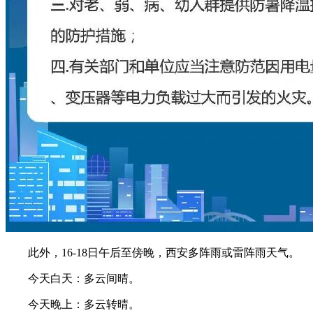
此外，16-18日午后至傍晚，西安多阵雨或雷阵雨天气。
今天白天：多云间晴。
今天晚上：多云转晴。