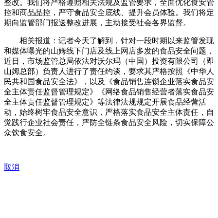
整改。我们将严格遵照相关法规及监管要求，全面优化食安管
控和商品品控，严守食品安全底线、提升会员体验。我们将定
期向监管部门报送整改进展，主动接受社会各界监督。
相关报道：记者今天了解到，针对一段时期以来监管发现
和媒体曝光的山姆线下门店及线上网店多发的食品安全问题，
近日，市场监管总局依法对沃尔玛（中国）投资有限公司（即
山姆总部）负责人进行了责任约谈，要求其严格按照《中华人
民共和国食品安全法》，以及《食品销售连锁企业落实食品安
全主体责任监督管理规定》《网络食品销售经营者落实食品安
全主体责任监督管理规定》等法律法规规定开展食品经营活
动，始终树牢食品安全意识，严格落实食品安全主体责任，自
觉践行企业社会责任，严防全链条食品安全风险，切实保障公
众饮食安全。
取消