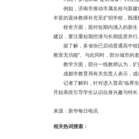
例如，济南市推动市属名校与新建校
丰富的退休教师补充至扩招学校，既缓
校舍方面，面对短期内涌入的新生
建议，要注重短期挖潜与长期提质并行
据了解，多省份已启动普通高中校
教室无功能”。与此同时，部分城市的
教学方面，部分一线教师认为，扩
成都市教育局有关负责人表示，成
记者了解到，针对进入普高“临界
开始系统引导学生认识自身兴趣与特长
来源：新华每日电讯
相关热词搜索：