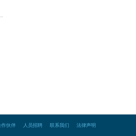
.
合作伙伴
人员招聘
联系我们
法律声明