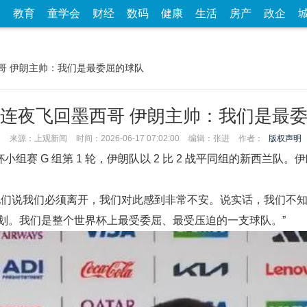
家
教育
童学会
财经
数码
健康
生活
房产
政企
哥 伊朗主帅：我们是最委屈的球队
连夜飞回墨西哥 伊朗主帅：我们是最
来源：上观新闻
时间：2026-06-17 07:02:00
编辑：张进
作者：
版权声明
界杯小组赛 G 组第 1 轮，伊朗队以 2 比 2 战平同组的新西
他们说我们必须离开，我们对此感到非常不安。说实话，我们不
划。我们是整个世界杯上最受委屈、最受压迫的一支球队。”