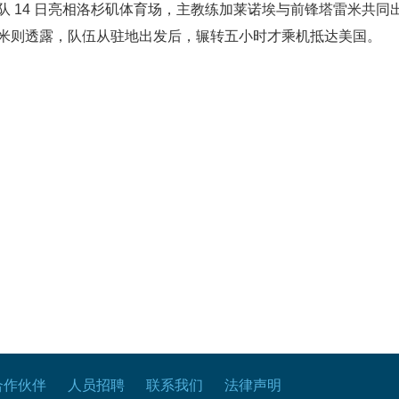
队 14 日亮相洛杉矶体育场，主教练加莱诺埃与前锋塔雷米共
米则透露，队伍从驻地出发后，辗转五小时才乘机抵达美国。
合作伙伴
人员招聘
联系我们
法律声明